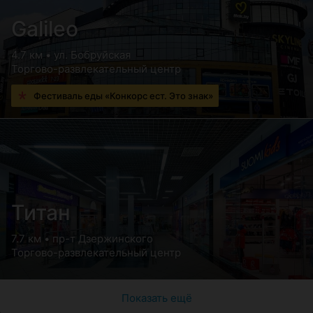
Galileo
4.7 км • ул. Бобруйская
Торгово-развлекательный центр
Фестиваль еды «Конкорс ест. Это знак»
Титан
7.7 км • пр-т Дзержинского
Торгово-развлекательный центр
Показать ещё