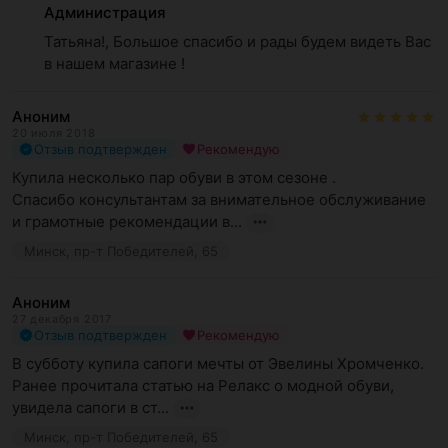
Администрация
Татьяна!, Большое спасибо и рады будем видеть Вас 
в нашем магазине !
Аноним
20 июля 2018
Отзыв подтвержден
Рекомендую
Купила несколько пар обуви в этом сезоне .

Спасибо консультантам за внимательное обслуживание 
и грамотные рекомендации в...
Минск, пр-т Победителей, 65
Аноним
27 декабря 2017
Отзыв подтвержден
Рекомендую
В субботу купила сапоги мечты от Эвелины Хромченко. 
Ранее прочитала статью на Релакс о модной обуви, 
увидела сапоги в ст...
Минск, пр-т Победителей, 65