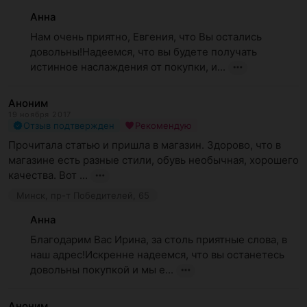
Анна
Нам очень приятно, Евгения, что Вы остались 
довольны!Надеемся, что вы будете получать 
истинное наслаждения от покупки, и...
Аноним
19 ноября 2017
Отзыв подтвержден
Рекомендую
Прочитала статью и пришла в магазин. Здорово, что в 
магазине есть разные стили, обувь необычная, хорошего 
качества. Вот ...
Минск, пр-т Победителей, 65
Анна
Благодарим Вас Ирина, за столь приятные слова, в 
наш адрес!Искренне надеемся, что вы останетесь 
довольны покупкой и мы е...
Аноним