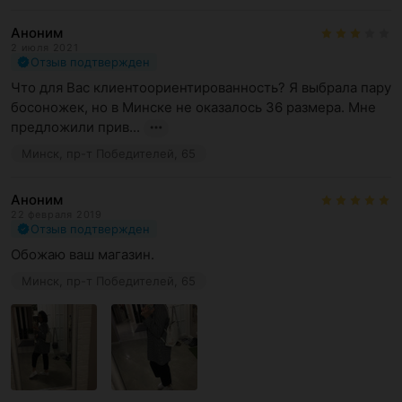
Аноним
2 июля 2021
Отзыв подтвержден
Что для Вас клиентоориентированность? Я выбрала пару 
босоножек, но в Минске не оказалось 36 размера. Мне 
предложили прив...
Минск, пр-т Победителей, 65
Аноним
22 февраля 2019
Отзыв подтвержден
Обожаю ваш магазин.
Минск, пр-т Победителей, 65